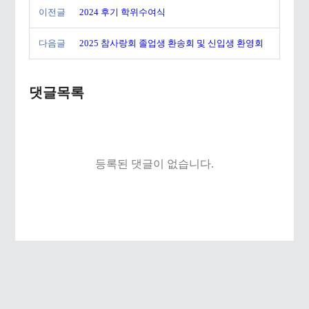
이전글
2024 후기 학위수여식
다음글
2025 참사랑회 졸업생 환송회 및 신입생 환영회
댓글목록
등록된 댓글이 없습니다.