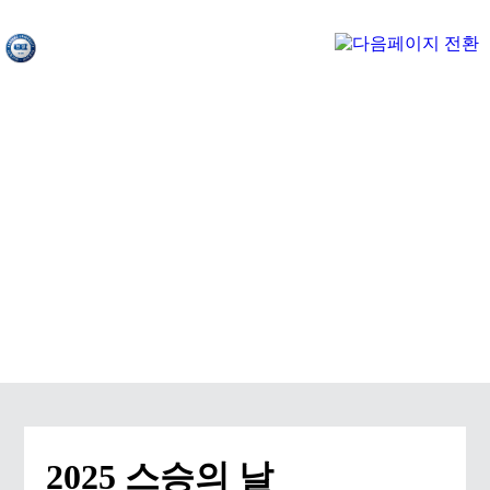
ACTIVITY & EVENT
2025 스승의 날