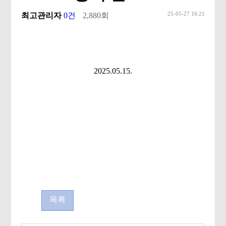
25-05-27 16:21
최고관리자
0건
2,880회
2025.05.15.
목록